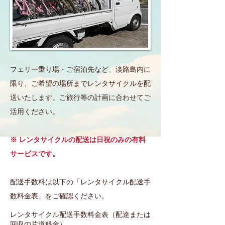
フェリー乗り場・ご宿泊先など、淡路島内に
限り、ご希望の場所までレンタサイクルを配
送いたします。ご旅行等の計画に合わせてご
活用ください。
※ レンタサイクルの配送は日祝のみの有料
サービスです。
配送手数料は以下の「レンタサイクル配送手
数料金表」をご確認ください。
レンタサイクル配送手数料金表（配達または
回収の片道料金）